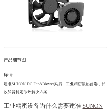
产品细节图
详情
建准SUNON DC Fan&Blower风扇：工业精密散热首选，长
效静音稳定散热解决方案
工业精密设备为什么需要建准
SUNON